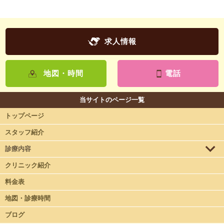
求人情報
地図・時間
電話
当サイトのページ一覧
トップページ
スタッフ紹介
診療内容
クリニック紹介
料金表
地図・診療時間
ブログ